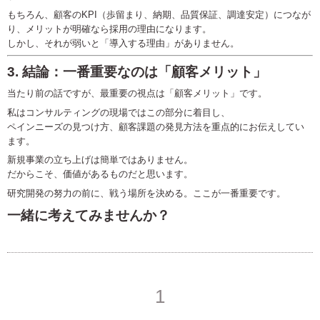
もちろん、顧客のKPI（歩留まり、納期、品質保証、調達安定）につなが
り、メリットが明確なら採用の理由になります。
しかし、それが弱いと「導入する理由」がありません。
3. 結論：一番重要なのは「顧客メリット」
当たり前の話ですが、最重要の視点は「顧客メリット」です。
私はコンサルティングの現場ではこの部分に着目し、
ペインニーズの見つけ方、顧客課題の発見方法を重点的にお伝えしてい
ます。
新規事業の立ち上げは簡単ではありません。
だからこそ、価値があるものだと思います。
研究開発の努力の前に、戦う場所を決める。ここが一番重要です。
一緒に考えてみませんか？
1