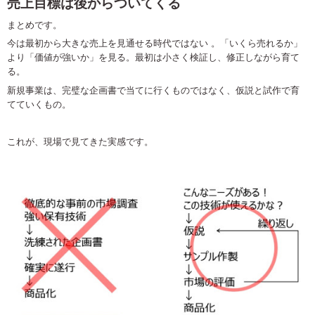
売上目標は後からついてくる
まとめです。
今は最初から大きな売上を見通せる時代ではない
。
「いくら売れるか」
より「価値が強いか」を見る。最初は小さく検証し、修正しながら育て
る。
新規事業は、完璧な企画書で当てに行くものではなく、仮説と試作で育
てていくもの。
これが、現場で見てきた実感です。