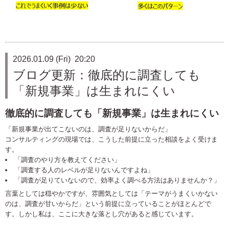
2026.01.09 (Fri) 20:20
ブログ更新：徹底的に調査しても
「新規事業」は生まれにくい
徹底的に調査しても「新規事業」は生まれにくい
「新規事業が出てこないのは、調査が足りないからだ」
コンサルティングの現場では、こうした前提に立った相談をよく受けま
す。
「調査のやり方を教えてください」
「調査する人のレベルが足りないんですよね」
「調査が足りていないので、効率よく調べる方法はありませんか？」
言葉としては穏やかですが、雰囲気としては「テーマがうまくいかない
のは、調査が甘いからだ」という前提に立っていることがほとんどで
す。しかし私は、ここに大きな落とし穴があると感じています。