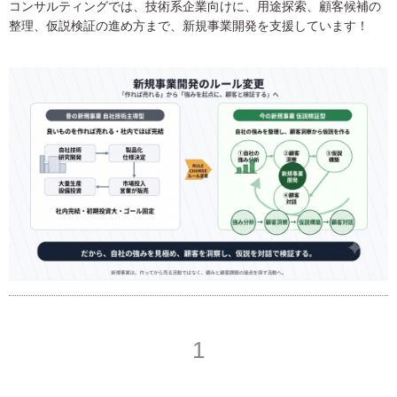
コンサルティングでは、技術系企業向けに、用途探索、顧客候補の
整理、仮説検証の進め方まで、新規事業開発を支援しています！
1