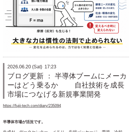
2026.06.20 (Sat) 17:23
ブログ更新 ： 半導体ブームにメーカ
ーはどう乗るか 自社技術を成長
市場につなげる新規事業開発
https://fujii-tech.com/diary/235094
半導体市場が活況です。