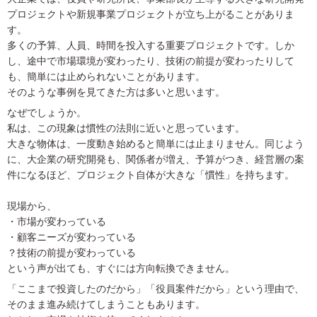
プロジェクトや新規事業プロジェクトが立ち上がることがありま
す。
多くの予算、人員、時間を投入する重要プロジェクトです。しか
し、途中で市場環境が変わったり、技術の前提が変わったりして
も、簡単には止められないことがあります。
そのような事例を見てきた方は多いと思います。
なぜでしょうか。
私は、この現象は慣性の法則に近いと思っています。
大きな物体は、一度動き始めると簡単には止まりません。同じよう
に、大企業の研究開発も、関係者が増え、予算がつき、経営層の案
件になるほど、プロジェクト自体が大きな「慣性」を持ちます。
現場から、
・市場が変わっている
・顧客ニーズが変わっている
？技術の前提が変わっている
という声が出ても、すぐには方向転換できません。
「ここまで投資したのだから」「役員案件だから」という理由で、
そのまま進み続けてしまうこともあります。