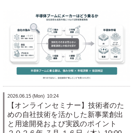
2026.06.15 (Mon) 10:24
【オンラインセミナー】技術者のた
めの自社技術を活かした新事業創出
と用途開発および実践のポイント
２０２６年 ７月 １６日（木）10:00