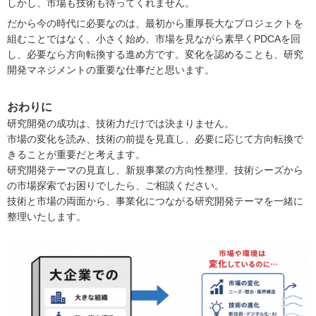
しかし、市場も技術も待ってくれません。
だから今の時代に必要なのは、最初から重厚長大なプロジェクトを
組むことではなく、小さく始め、市場を見ながら素早くPDCAを回
し、必要なら方向転換する進め方です。変化を認めることも、研究
開発マネジメントの重要な仕事だと思います。
おわりに
研究開発の成功は、技術力だけでは決まりません。
市場の変化を読み、技術の前提を見直し、必要に応じて方向転換で
きることが重要だと考えます。
研究開発テーマの見直し、新規事業の方向性整理、技術シーズから
の市場探索でお困りでしたら、ご相談ください。
技術と市場の両面から、事業化につながる研究開発テーマを一緒に
整理いたします。