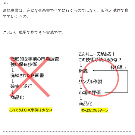
る。
新規事業は、完璧な企画書で当てに行くものではなく、仮説と試作で育
てていくもの。
これが、現場で見てきた実感です。