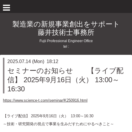
製造業の新規事業創出をサポート
藤井技術士事務所
Fujii Professional Engineer Office
tel :
2025.07.14 (Mon) 18:12
セミナーのお知らせ 【ライブ配
信】 2025年9月16日（火） 13:00～
16:30
https://www.science-t.com/seminar/K250916.html
【ライブ配信】 2025年9月16日（火） 13:00～16:30
～技術・研究開発の視点で事業を生みだすためにやるべきこと～