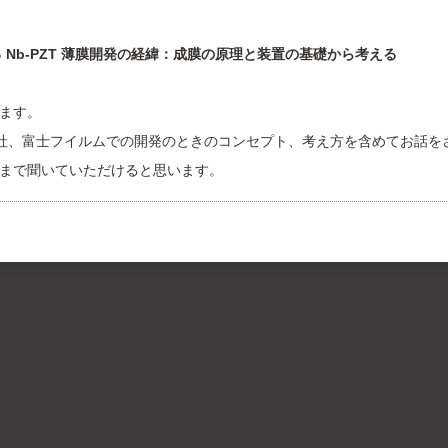
よる Nb-PZT 薄膜開発の経緯：成膜の原理と装置の基礎から考える
ます。
I社、富士フイルムでの開発のときのコンセプト、考え方を含めてお話を
まで聞いていただけると思います。