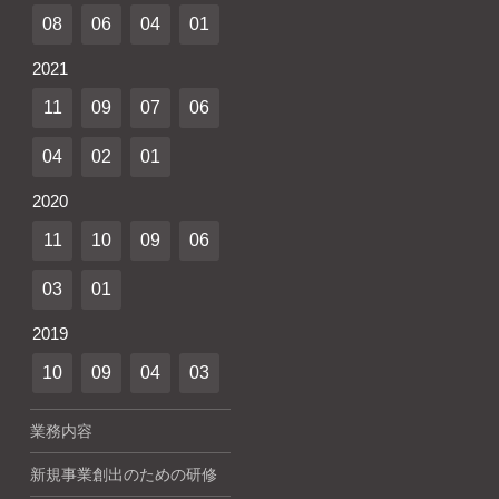
08
06
04
01
2021
11
09
07
06
04
02
01
2020
11
10
09
06
03
01
2019
10
09
04
03
業務内容
新規事業創出のための研修