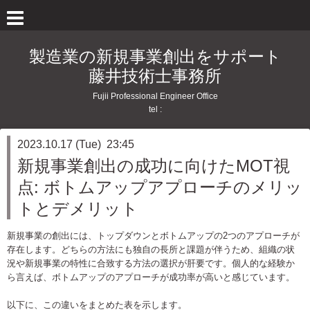
製造業の新規事業創出をサポート
藤井技術士事務所
Fujii Professional Engineer Office
tel :
2023.10.17 (Tue) 23:45
新規事業創出の成功に向けたMOT視
点: ボトムアップアプローチのメリッ
トとデメリット
新規事業の創出には、トップダウンとボトムアップの2つのアプローチが
存在します。どちらの方法にも独自の長所と課題が伴うため、組織の状
況や新規事業の特性に合致する方法の選択が肝要です。個人的な経験か
ら言えば、ボトムアップのアプローチが成功率が高いと感じています。
以下に、この違いをまとめた表を示します。