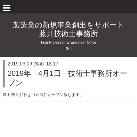
製造業の新規事業創出をサポート
藤井技術士事務所
Fujii Professional Engineer Office
tel :
2019.03.09 (Sat) 18:17
2019年 4月1日 技術士事務所オー
プン
2019年4月1日より正式にオープン致します。