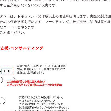
する企業も少なくないのが現実です。
タントは、ドキュメントの作成以上の価値を提供します。実際の製品開
ための伴走支援を行います。マーケティング、技術開発、知的財産の取
なゴールへと導きます。
ご連絡ください。