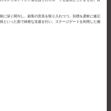
発に深く関与し、顧客の意見を取り入れつつ、目標を柔軟に修正
得といった面で綿密な支援を行い、ステージゲートを利用した徹