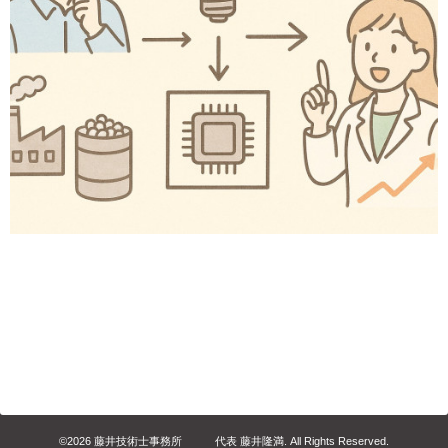
©2026
藤井技術士事務所 代表 藤井隆満
. All Rights Reserved.