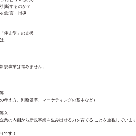
が判断するのか？
めの助言・指導
「伴走型」の支援
は、
新規事業は進みません。
導
の考え方、判断基準、マーケティングの基本など）
導入
企業の内側から新規事業を生み出せる力を育てる ことを重視していま
りです！