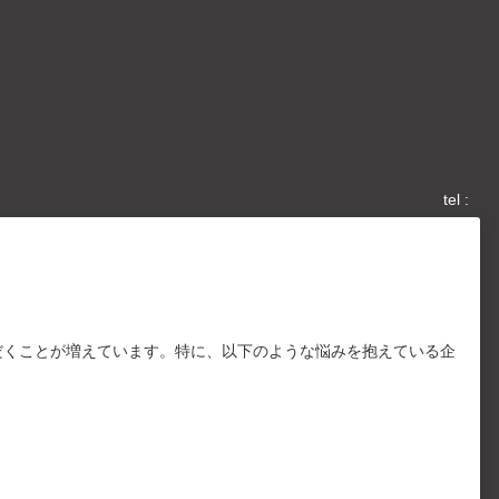
tel :
だくことが増えています。特に、以下のような悩みを抱えている企